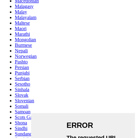
Macedonian
Malagasy
Malay
Malayalam
Maltese
Maori
Marathi
Mongolian
Burmese
Nepali
Norwegian
Pashto
Persian
Punjabi
Serbian
Sesotho
Sinhala
Slovak
Slovenian
Somali
Samoan
Scots Gaelic
Shona
Sindhi
Sundanese