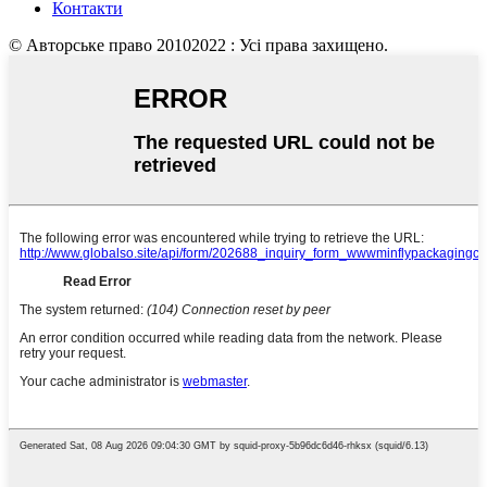
Контакти
© Авторське право 20102022 : Усі права захищено.