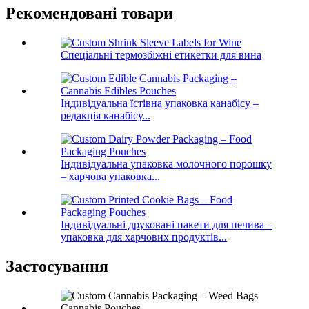
Рекомендовані товари
Спеціальні термозбіжні етикетки для вина
Індивідуальна їстівна упаковка канабісу –
редакція канабісу...
Індивідуальна упаковка молочного порошку
– харчова упаковка...
Індивідуальні друковані пакети для печива –
упаковка для харчових продуктів...
Застосування