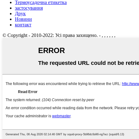
Термоусадочна етикетка
застосування
Друк
Новини
контакт
© Copyright - 2010-2022: Усі права захищено.
- , , , , , ,